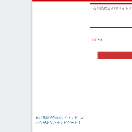
石川県総合WEBサイト
HOME
石川県総合WEBサイトナビ ゴ
クウがあなたをナビゲート！