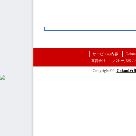
サービスの内容
Goku
運営会社
バナー掲載に
Copyright©2.
Gokuu!