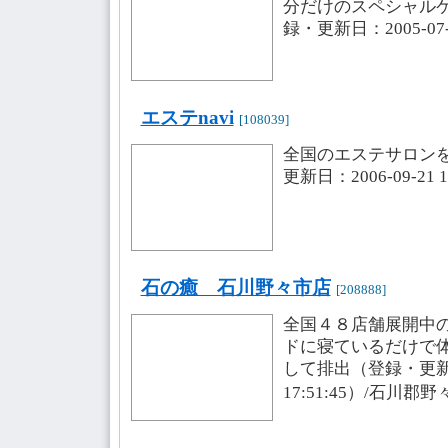
分だけのスペシャル
録・更新日：2005-07-2
エステnavi
[108039]
全国のエステサロン
更新日：2006-09-21 1
石の癒 石川野々市店
[208888]
全国４８店舗展開中
ドに寝ているだけで
して排出（登録・更新日：
17:51:45）/石川郡