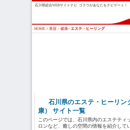
石川県総合WEBサイトナビ ゴクウがあなたをナビゲート！
HOME
>
美容・健康
>
エステ・ヒーリング
石川県のエステ・ヒーリン
康） サイト一覧
このページでは、石川県内のエステティ
ロンなど、癒しの空間の情報を紹介して