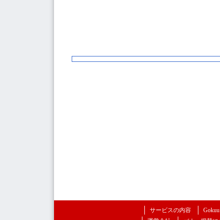
サービスの内容
Goku