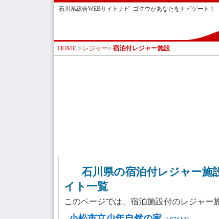
石川県総合WEBサイトナビ ゴクウがあなたをナビゲート！
HOME
>
レジャー
>
宿泊付レジャー施設
石川県の宿泊付レジャー施設
イト一覧
このページでは、宿泊施設付のレジャー
小松市立少年自然の家