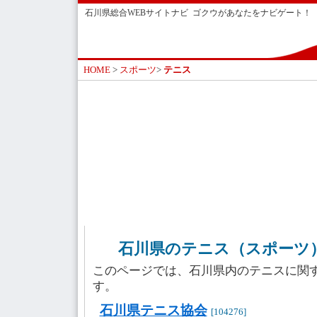
石川県総合WEBサイトナビ ゴクウがあなたをナビゲート！
HOME
>
スポーツ
>
テニス
石川県のテニス（スポーツ）
このページでは、石川県内のテニスに関
す。
石川県テニス協会
[104276]