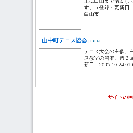
主に白山市で活動し
す。（登録・更新日：2007
白山市
山中町テニス協会
[101841]
テニス大会の主催、
ス教室の開催。週３
新日：2005-10-24 0
サイトの画