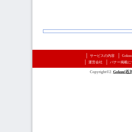
サービスの内容
Goku
運営会社
バナー掲載に
Copyright©2.
Gokuu!